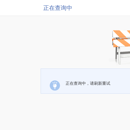
正在查询中
正在查询中，请刷新重试