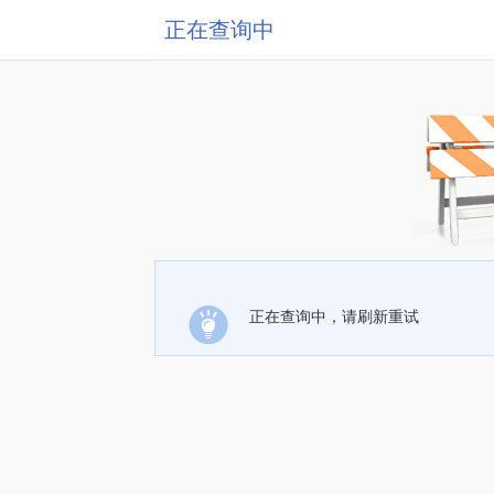
正在查询中
正在查询中，请刷新重试