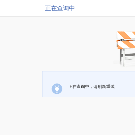
正在查询中
正在查询中，请刷新重试